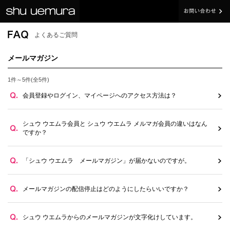
よくあるご質問
メールマガジン
1件～5件(全5件)
会員登録やログイン、マイページへのアクセス方法は？
シュウ ウエムラ会員と シュウ ウエムラ メルマガ会員の違いはなん
ですか？
「シュウ ウエムラ メールマガジン」が届かないのですが。
メールマガジンの配信停止はどのようにしたらいいですか？
シュウ ウエムラからのメールマガジンが文字化けしています。