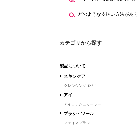
どのような支払い方法があり
カテゴリから探す
製品について
スキンケア
クレンジング
(8件)
アイ
アイラッシュカーラー
ブラシ・ツール
フェイスブラシ