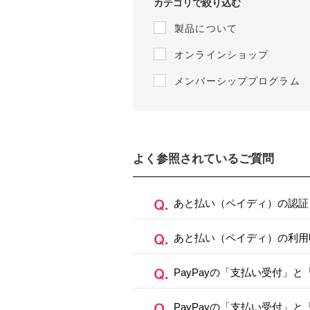
カテゴリで絞り込む
製品について
オンラインショップ
メンバーシッププログラム
よく参照されているご質問
あと払い（ペイディ）の認証
あと払い（ペイディ）の利用
PayPayの「支払い受付」
PayPayの「支払い受付」