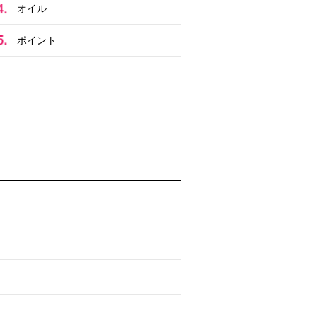
オイル
ポイント