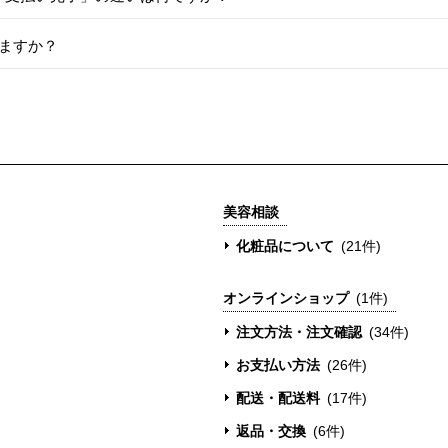
ますか？
美容相談
化粧品について
(21件)
オンラインショップ
(1件)
注文方法・注文確認
(34件)
お支払い方法
(26件)
配送・配送料
(17件)
返品・交換
(6件)