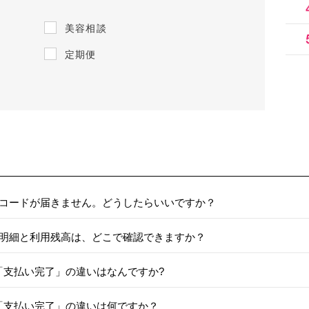
美容相談
定期便
コードが届きません。どうしたらいいですか？
明細と利用残高は、どこで確認できますか？
と「支払い完了」の違いはなんですか?
と「支払い完了」の違いは何ですか？