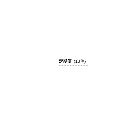
定期便
(13件)