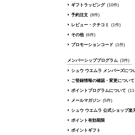
ギフトラッピング
(10件)
予約注文
(8件)
レビュー・クチコミ
(1件)
その他
(6件)
プロモーションコード
(1件)
メンバーシッププログラム
(3件)
シュウ ウエムラ メンバーズにつ
ご登録情報の確認・変更について
ポイントプログラムについて
(1
メールマガジン
(5件)
シュウ ウエムラ 公式ショップ楽
ポイント有効期限
ポイントギフト