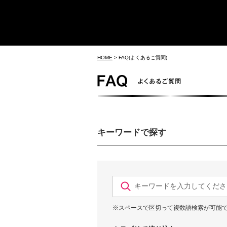
HOME
>
FAQ(よくあるご質問)
キーワードで探す
※スペースで区切って複数語検索が可能