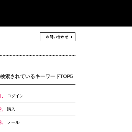
検索されているキーワードTOP5
ログイン
購入
メール