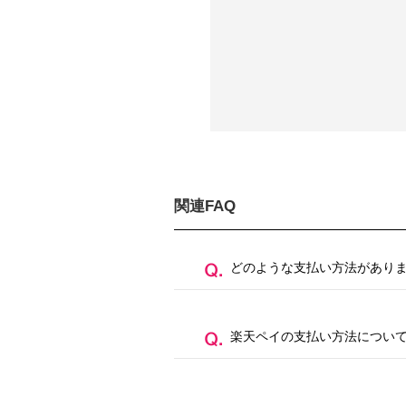
関連FAQ
どのような支払い方法があり
楽天ペイの支払い方法につい