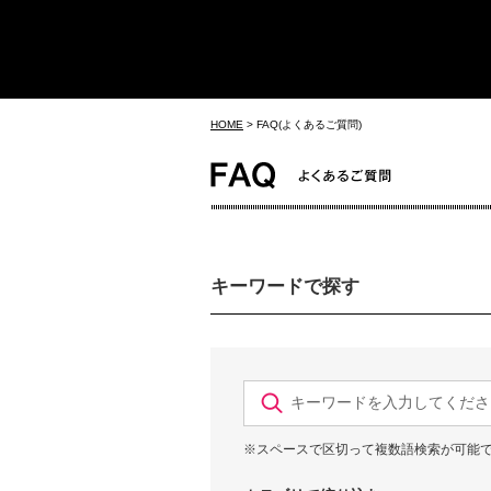
HOME
>
FAQ(よくあるご質問)
キーワードで探す
※スペースで区切って複数語検索が可能