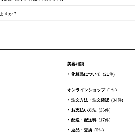
ますか？
美容相談
化粧品について
(21件)
オンラインショップ
(1件)
注文方法・注文確認
(34件)
お支払い方法
(26件)
配送・配送料
(17件)
返品・交換
(6件)