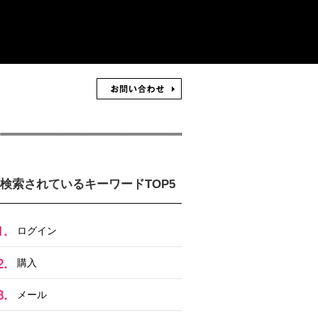
検索されているキーワードTOP5
ログイン
購入
メール