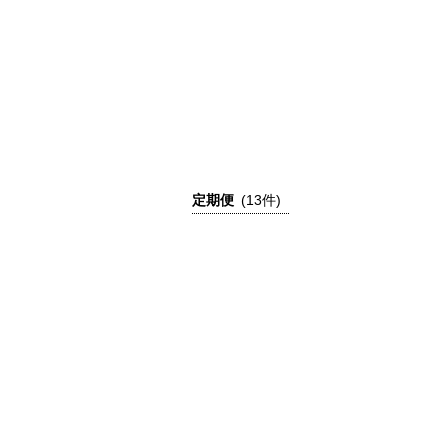
定期便
(13件)