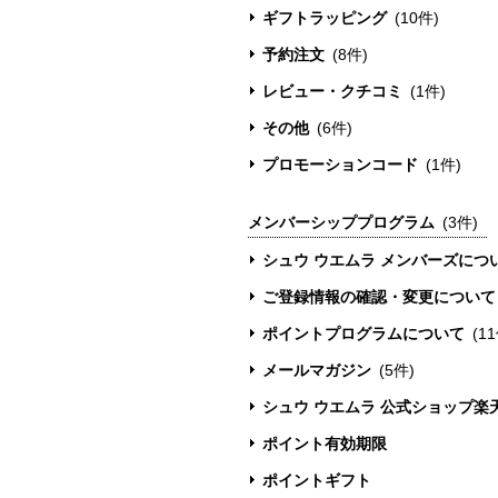
ギフトラッピング
(10件)
予約注文
(8件)
レビュー・クチコミ
(1件)
その他
(6件)
プロモーションコード
(1件)
メンバーシッププログラム
(3件)
シュウ ウエムラ メンバーズにつ
ご登録情報の確認・変更について
ポイントプログラムについて
(1
メールマガジン
(5件)
シュウ ウエムラ 公式ショップ楽
ポイント有効期限
ポイントギフト