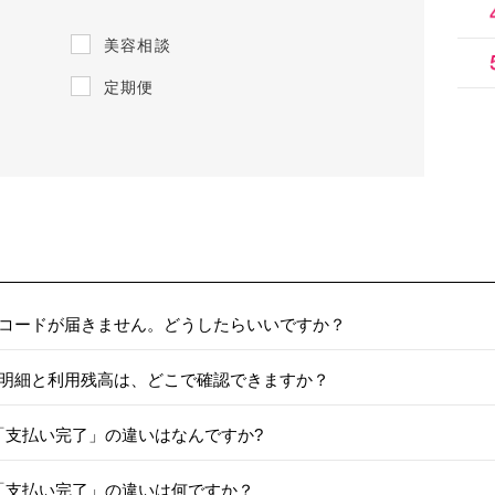
美容相談
定期便
コードが届きません。どうしたらいいですか？
明細と利用残高は、どこで確認できますか？
と「支払い完了」の違いはなんですか?
と「支払い完了」の違いは何ですか？