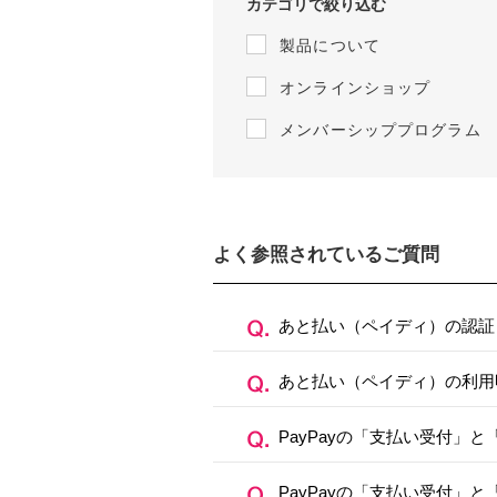
カテゴリで絞り込む
製品について
オンラインショップ
メンバーシッププログラム
よく参照されているご質問
あと払い（ペイディ）の認証
あと払い（ペイディ）の利用
PayPayの「支払い受付」
PayPayの「支払い受付」