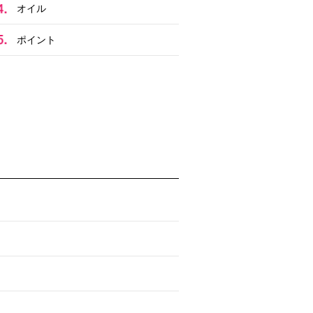
オイル
ポイント