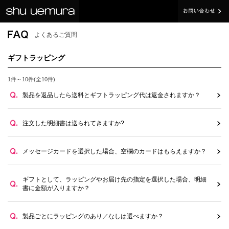
よくあるご質問
ギフトラッピング
1件～10件(全10件)
製品を返品したら送料とギフトラッピング代は返金されますか？
注文した明細書は送られてきますか?
メッセージカードを選択した場合、空欄のカードはもらえますか？
ギフトとして、ラッピングやお届け先の指定を選択した場合、明細
書に金額が入りますか？
製品ごとにラッピングのあり／なしは選べますか？