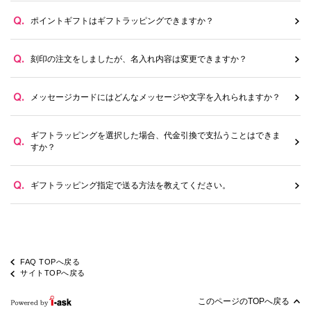
ポイントギフトはギフトラッピングできますか？
刻印の注文をしましたが、名入れ内容は変更できますか？
メッセージカードにはどんなメッセージや文字を入れられますか？
ギフトラッピングを選択した場合、代金引換で支払うことはできま
すか？
ギフトラッピング指定で送る方法を教えてください。
FAQ TOPへ戻る
サイトTOPへ戻る
このページのTOPへ戻る