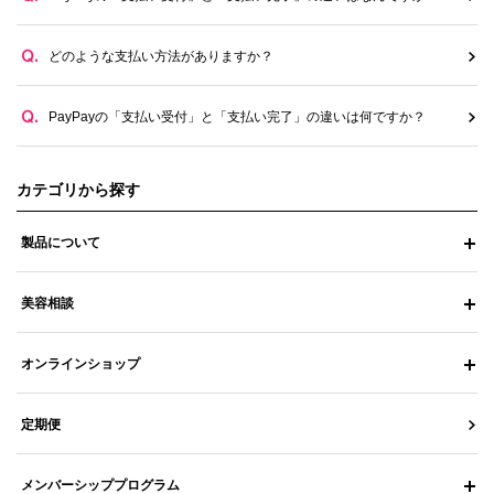
どのような支払い方法がありますか？
PayPayの「支払い受付」と「支払い完了」の違いは何ですか？
カテゴリから探す
製品について
美容相談
オンラインショップ
定期便
メンバーシッププログラム