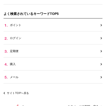
よく検索されているキーワードTOP5
ポイント
ログイン
定期便
購入
メール
サイトTOPへ戻る