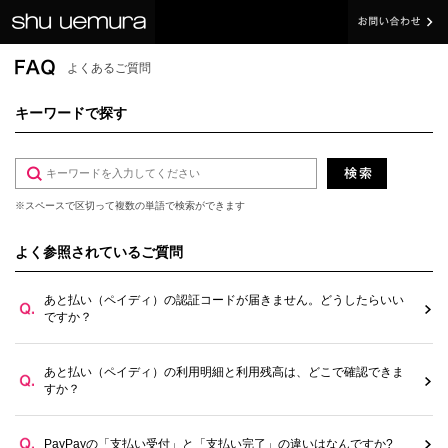
よくあるご質問
キーワードで探す
※スペースで区切って複数の単語で検索ができます
よく参照されているご質問
あと払い（ペイディ）の認証コードが届きません。どうしたらいい
ですか？
あと払い（ペイディ）の利用明細と利用残高は、どこで確認できま
すか？
PayPayの「支払い受付」と「支払い完了」の違いはなんですか?