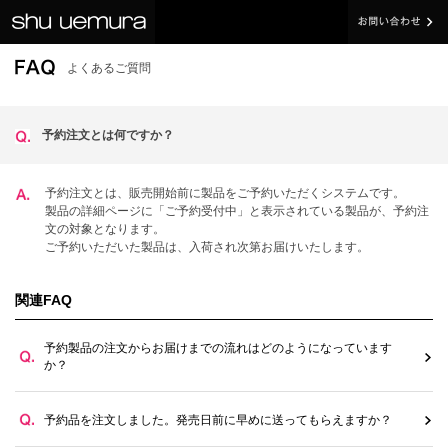
よくあるご質問
予約注文とは何ですか？
予約注文とは、販売開始前に製品をご予約いただくシステムです。
製品の詳細ページに「ご予約受付中」と表示されている製品が、予約注
文の対象となります。
ご予約いただいた製品は、入荷され次第お届けいたします。
関連FAQ
予約製品の注文からお届けまでの流れはどのようになっています
か？
予約品を注文しました。発売日前に早めに送ってもらえますか？